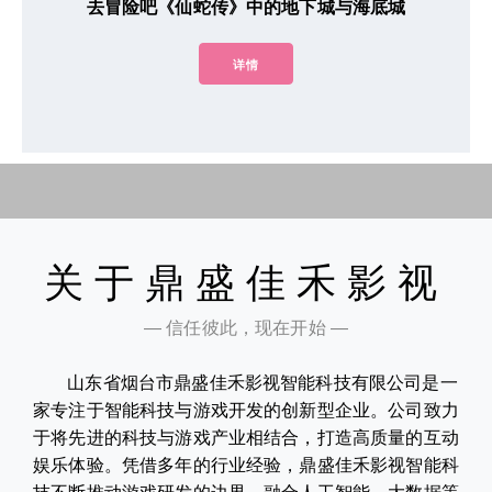
去冒险吧《仙蛇传》中的地下城与海底城
详情
关于鼎盛佳禾影视
— 信任彼此，现在开始 —
山东省烟台市鼎盛佳禾影视智能科技有限公司是一
家专注于智能科技与游戏开发的创新型企业。公司致力
于将先进的科技与游戏产业相结合，打造高质量的互动
娱乐体验。凭借多年的行业经验，鼎盛佳禾影视智能科