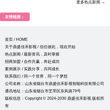
更多热点新闻 →
友情链接：
首页 / HOME
关于鼎盛佳禾影视 / 信任彼此，现在开始
热点新闻 / 最新资讯，及时掌握
招商加盟 / 合作共赢，奔赴成功
案例展示 / 实践分享，共同成长
联系我们 / 同一个世界，同一个梦想
公司名称：山东省烟台市鼎盛佳禾影视智能科技有限公司
通讯地址：山东省烟台市芝罘区东风路79号
版权信息：Copyright © 2024-2030 鼎盛佳禾影视 版权所
有