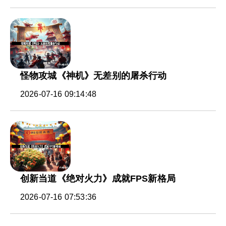
怪物攻城《神机》无差别的屠杀行动
2026-07-16 09:14:48
创新当道《绝对火力》成就FPS新格局
2026-07-16 07:53:36