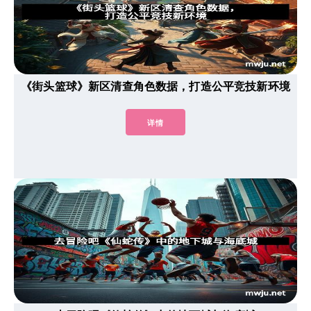
《街头篮球》新区清查角色数据，打造公平竞技新环境
详情