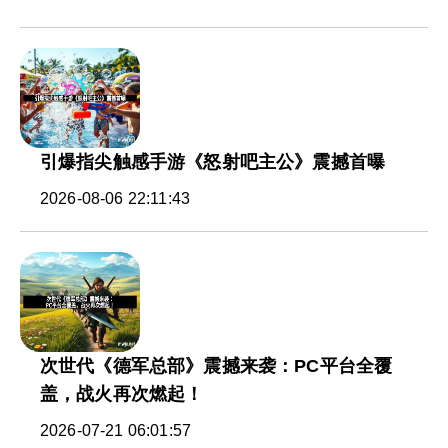
引爆指尖触感手游《怒射吧主公》震撼首曝
2026-08-06 22:11:43
次世代《德军总部》震撼来袭：PC平台全覆
盖，战火再次燃起！
2026-07-21 06:01:57