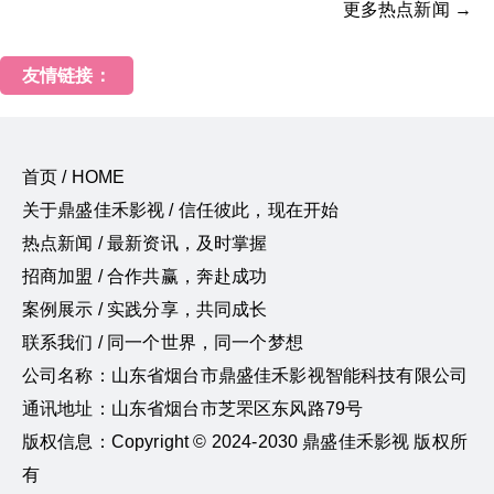
更多热点新闻 →
友情链接：
首页 / HOME
关于鼎盛佳禾影视 / 信任彼此，现在开始
热点新闻 / 最新资讯，及时掌握
招商加盟 / 合作共赢，奔赴成功
案例展示 / 实践分享，共同成长
联系我们 / 同一个世界，同一个梦想
公司名称：山东省烟台市鼎盛佳禾影视智能科技有限公司
通讯地址：山东省烟台市芝罘区东风路79号
版权信息：Copyright © 2024-2030 鼎盛佳禾影视 版权所
有