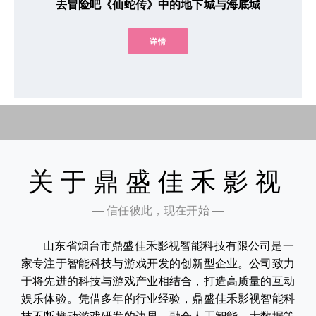
去冒险吧《仙蛇传》中的地下城与海底城
详情
关于鼎盛佳禾影视
— 信任彼此，现在开始 —
山东省烟台市鼎盛佳禾影视智能科技有限公司是一
家专注于智能科技与游戏开发的创新型企业。公司致力
于将先进的科技与游戏产业相结合，打造高质量的互动
娱乐体验。凭借多年的行业经验，鼎盛佳禾影视智能科