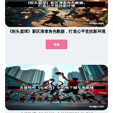
《街头篮球》新区清查角色数据，打造公平竞技新环境
详情