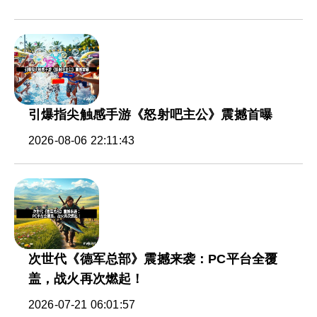
引爆指尖触感手游《怒射吧主公》震撼首曝
2026-08-06 22:11:43
次世代《德军总部》震撼来袭：PC平台全覆
盖，战火再次燃起！
2026-07-21 06:01:57