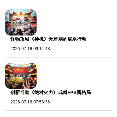
怪物攻城《神机》无差别的屠杀行动
2026-07-16 09:14:48
创新当道《绝对火力》成就FPS新格局
2026-07-16 07:53:36