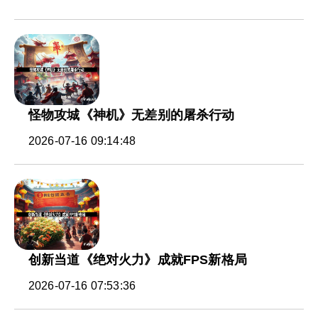
怪物攻城《神机》无差别的屠杀行动
2026-07-16 09:14:48
创新当道《绝对火力》成就FPS新格局
2026-07-16 07:53:36