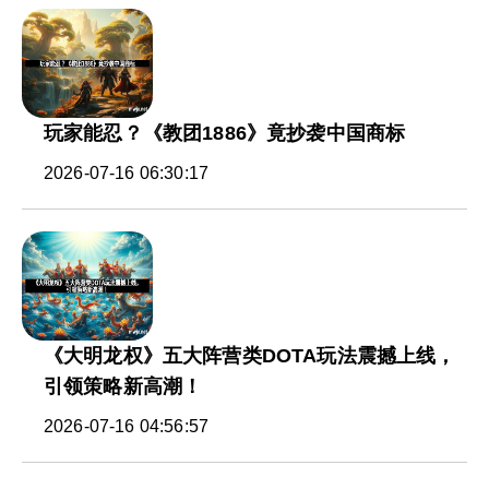
玩家能忍？《教团1886》竟抄袭中国商标
2026-07-16 06:30:17
《大明龙权》五大阵营类DOTA玩法震撼上线，
引领策略新高潮！
2026-07-16 04:56:57