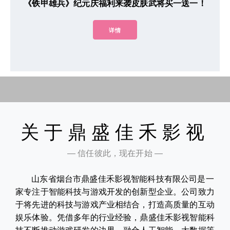
《铁甲雄兵》纪元庆福利来袭皮肤武将买一送一！
详情
关于鼎盛佳禾影视
— 信任彼此，现在开始 —
山东省烟台市鼎盛佳禾影视智能科技有限公司是一
家专注于智能科技与游戏开发的创新型企业。公司致力
于将先进的科技与游戏产业相结合，打造高质量的互动
娱乐体验。凭借多年的行业经验，鼎盛佳禾影视智能科