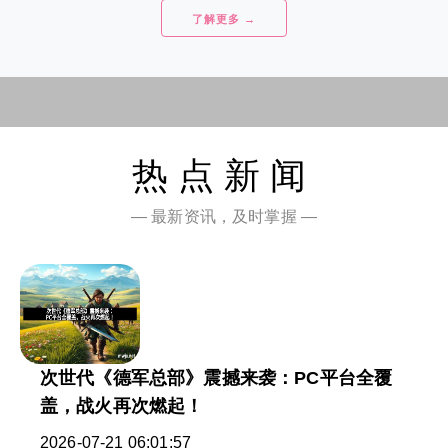
了解更多 →
热点新闻
— 最新资讯，及时掌握 —
次世代《德军总部》震撼来袭：PC平台全覆
盖，战火再次燃起！
2026-07-21 06:01:57