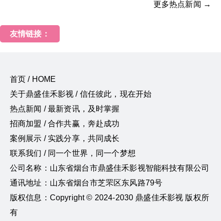
更多热点新闻 →
友情链接：
首页 / HOME
关于鼎盛佳禾影视 / 信任彼此，现在开始
热点新闻 / 最新资讯，及时掌握
招商加盟 / 合作共赢，奔赴成功
案例展示 / 实践分享，共同成长
联系我们 / 同一个世界，同一个梦想
公司名称：山东省烟台市鼎盛佳禾影视智能科技有限公司
通讯地址：山东省烟台市芝罘区东风路79号
版权信息：Copyright © 2024-2030 鼎盛佳禾影视 版权所
有